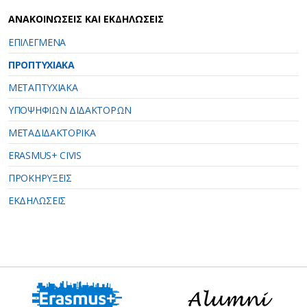
ΑΝΑΚΟΙΝΩΣΕΙΣ ΚΑΙ ΕΚΔΗΛΩΣΕΙΣ
ΕΠΙΛΕΓΜΕΝΑ
ΠΡΟΠΤΥΧΙΑΚΑ
ΜΕΤΑΠΤΥΧΙΑΚΑ
ΥΠΟΨΗΦΙΩΝ ΔΙΔΑΚΤΟΡΩΝ
ΜΕΤΑΔΙΔΑΚΤΟΡΙΚΑ
ERASMUS+ CIVIS
ΠΡΟΚΗΡΥΞΕΙΣ
ΕΚΔΗΛΩΣΕΙΣ