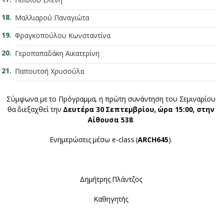
Μαλλιαρού Παναγιώτα
Φραγκοπούλου Κωνσταντίνα
Γεροπαπαδάκη Αικατερίνη
Παπουτσή Χρυσούλα
Σύμφωνα με το Πρόγραμμα, η πρώτη συνάντηση του Σεμιναρίου
θα διεξαχθεί την
Δευτέρα 30 Σεπτεμβρίου, ώρα 15:00, στην
Αίθουσα 538
.
Ενημερώσεις μέσω e-class (
ARCH645
).
Δημήτρης Πλάντζος
Καθηγητής