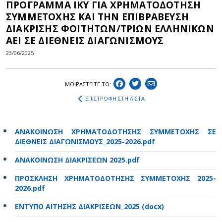
ΠΡΟΓΡΑΜΜΑ ΙΚΥ ΓΙΑ ΧΡΗΜΑΤΟΔΟΤΗΣΗ
ΣΥΜΜΕΤΟΧΗΣ ΚΑΙ ΤΗΝ ΕΠΙΒΡΑΒΕΥΣΗ
ΔΙΑΚΡΙΣΗΣ ΦΟΙΤΗΤΩΝ/ΤΡΙΩΝ ΕΛΛΗΝΙΚΩΝ
ΑΕΙ ΣΕ ΔΙΕΘΝΕΙΣ ΔΙΑΓΩΝΙΣΜΟΥΣ
23/06/2025
ΜΟΙΡΑΣΤEIΤΕ ΤΟ:
ΕΠΙΣΤΡΟΦΗ ΣΤΗ ΛΙΣΤΑ
ΑΝΑΚΟΙΝΩΣΗ ΧΡΗΜΑΤΟΔΟΤΗΣΗΣ ΣΥΜΜΕΤΟΧΗΣ ΣΕ
ΔΙΕΘΝΕΙΣ ΔΙΑΓΩΝΙΣΜΟΥΣ_2025-2026.pdf
ΑΝΑΚΟΙΝΩΣΗ ΔΙΑΚΡΙΣΕΩΝ 2025.pdf
ΠΡΟΣΚΛΗΣΗ ΧΡΗΜΑΤΟΔΟΤΗΣΗΣ ΣΥΜΜΕΤΟΧΗΣ 2025-
2026.pdf
ΕΝΤΥΠΟ ΑΙΤΗΣΗΣ ΔΙΑΚΡΙΣΕΩΝ_2025 (docx)