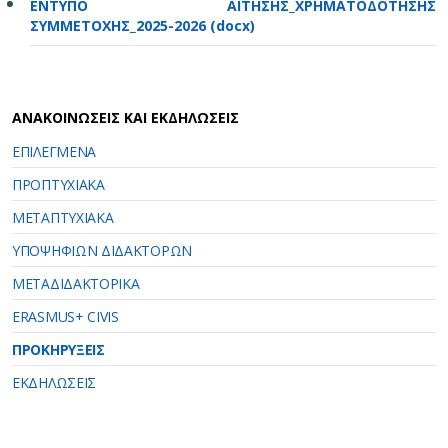
ΕΝΤΥΠΟ ΑΙΤΗΣΗΣ_ΧΡΗΜΑΤΟΔΟΤΗΣΗΣ
ΣΥΜΜΕΤΟΧΗΣ_2025-2026 (docx)
ΑΝΑΚΟΙΝΩΣΕΙΣ ΚΑΙ ΕΚΔΗΛΩΣΕΙΣ
ΕΠΙΛΕΓΜΕΝΑ
ΠΡΟΠΤΥΧΙΑΚΑ
ΜΕΤΑΠΤΥΧΙΑΚΑ
ΥΠΟΨΗΦΙΩΝ ΔΙΔΑΚΤΟΡΩΝ
ΜΕΤΑΔΙΔΑΚΤΟΡΙΚΑ
ERASMUS+ CIVIS
ΠΡΟΚΗΡΥΞΕΙΣ
ΕΚΔΗΛΩΣΕΙΣ