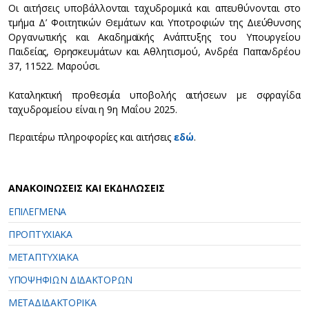
Οι αιτήσεις υποβάλλονται ταχυδρομικά και απευθύνονται στο
τμήμα Δ’ Φοιτητικών Θεμάτων και Υποτροφιών της Διεύθυνσης
Οργανωτικής και Ακαδημαϊκής Ανάπτυξης του Υπουργείου
Παιδείας, Θρησκευμάτων και Αθλητισμού, Ανδρέα Παπανδρέου
37, 11522. Μαρούσι.
Καταληκτική προθεσμία υποβολής αιτήσεων με σφραγίδα
ταχυδρομείου είναι η 9η Μαΐου 2025.
Περαιτέρω πληροφορίες και αιτήσεις
εδώ
.
ΑΝΑΚΟΙΝΩΣΕΙΣ ΚΑΙ ΕΚΔΗΛΩΣΕΙΣ
ΕΠΙΛΕΓΜΕΝΑ
ΠΡΟΠΤΥΧΙΑΚΑ
ΜΕΤΑΠΤΥΧΙΑΚΑ
ΥΠΟΨΗΦΙΩΝ ΔΙΔΑΚΤΟΡΩΝ
ΜΕΤΑΔΙΔΑΚΤΟΡΙΚΑ