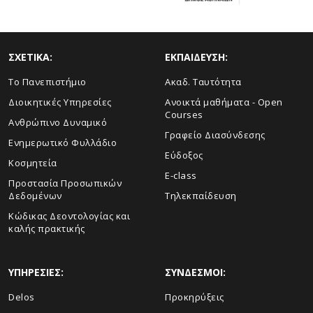
ΣΧΕΤΙΚΑ:
ΕΚΠΑΙΔΕΥΣΗ:
Το Πανεπιστήμιο
Ακαδ. Ταυτότητα
Διοικητικές Υπηρεσίες
Ανοικτά μαθήματα - Open
Courses
Ανθρώπινο Δυναμικό
Γραφείο Διασύνδεσης
Ενημερωτικό Φυλλάδιο
Εύδοξος
Κοσμητεία
E-class
Προστασία Προσωπικών
Δεδομένων
Τηλεκπαίδευση
Κώδικας Δεοντολογίας και
καλής πρακτικής
ΥΠΗΡΕΣΙΕΣ:
ΣΥΝΔΕΣΜΟΙ:
Delos
Προκηρύξεις