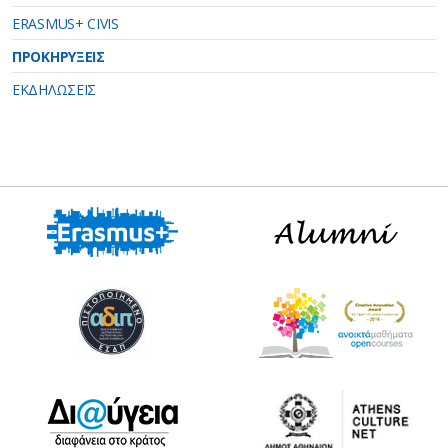
ERASMUS+ CIVIS
ΠΡΟΚΗΡΥΞΕΙΣ
ΕΚΔΗΛΩΣΕΙΣ