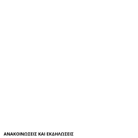
ΑΝΑΚΟΙΝΩΣΕΙΣ ΚΑΙ ΕΚΔΗΛΩΣΕΙΣ