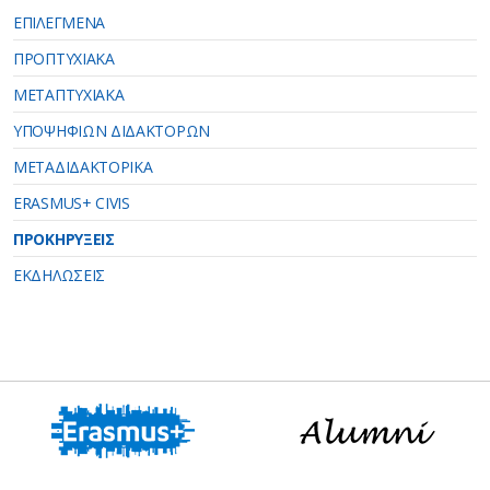
ΕΠΙΛΕΓΜΕΝΑ
ΠΡΟΠΤΥΧΙΑΚΑ
ΜΕΤΑΠΤΥΧΙΑΚΑ
ΥΠΟΨΗΦΙΩΝ ΔΙΔΑΚΤΟΡΩΝ
ΜΕΤΑΔΙΔΑΚΤΟΡΙΚΑ
ERASMUS+ CIVIS
ΠΡΟΚΗΡΥΞΕΙΣ
ΕΚΔΗΛΩΣΕΙΣ