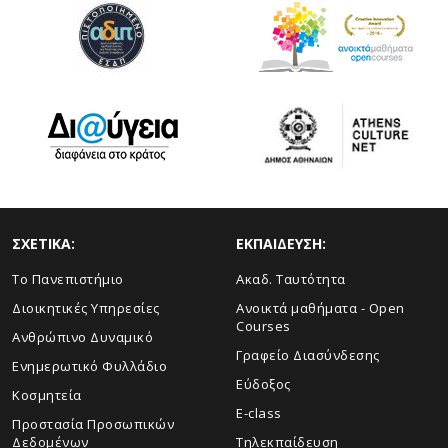
ΣΧΕΤΙΚΑ:
ΕΚΠΑΙΔΕΥΣΗ:
Το Πανεπιστήμιο
Ακαδ. Ταυτότητα
Διοικητικές Υπηρεσίες
Ανοικτά μαθήματα - Open
Courses
Ανθρώπινο Δυναμικό
Γραφείο Διασύνδεσης
Ενημερωτικό Φυλλάδιο
Εύδοξος
Κοσμητεία
E-class
Προστασία Προσωπικών
Δεδομένων
Τηλεκπαίδευση