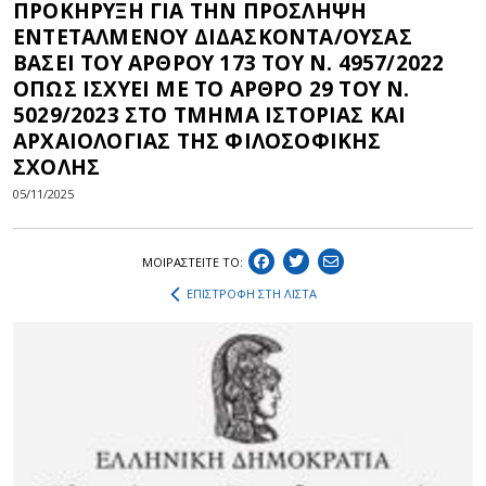
ΠΡΟΚΗΡΥΞΗ ΓΙΑ ΤΗΝ ΠΡΟΣΛΗΨΗ
ΕΝΤΕΤΑΛΜΕΝΟΥ ΔΙΔΑΣΚΟΝΤΑ/ΟΥΣΑΣ
ΒΑΣΕΙ ΤΟΥ ΑΡΘΡΟΥ 173 ΤΟΥ Ν. 4957/2022
ΟΠΩΣ ΙΣΧΥΕΙ ΜΕ ΤΟ ΑΡΘΡΟ 29 ΤΟΥ Ν.
5029/2023 ΣΤΟ ΤΜΗΜΑ ΙΣΤΟΡΙΑΣ ΚΑΙ
ΑΡΧΑΙΟΛΟΓΙΑΣ ΤΗΣ ΦΙΛΟΣΟΦΙΚΗΣ
ΣΧΟΛΗΣ
05/11/2025
ΜΟΙΡΑΣΤEIΤΕ ΤΟ:
ΕΠΙΣΤΡΟΦΗ ΣΤΗ ΛΙΣΤΑ