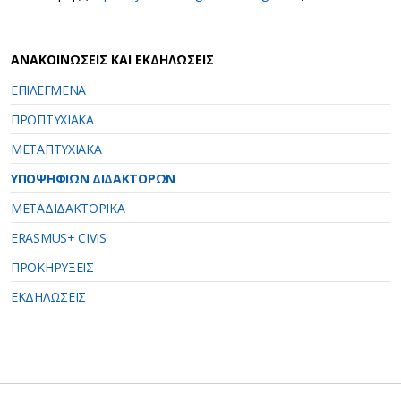
ΑΝΑΚΟΙΝΩΣΕΙΣ ΚΑΙ ΕΚΔΗΛΩΣΕΙΣ
ΕΠΙΛΕΓΜΕΝΑ
ΠΡΟΠΤΥΧΙΑΚΑ
ΜΕΤΑΠΤΥΧΙΑΚΑ
ΥΠΟΨΗΦΙΩΝ ΔΙΔΑΚΤΟΡΩΝ
ΜΕΤΑΔΙΔΑΚΤΟΡΙΚΑ
ERASMUS+ CIVIS
ΠΡΟΚΗΡΥΞΕΙΣ
ΕΚΔΗΛΩΣΕΙΣ