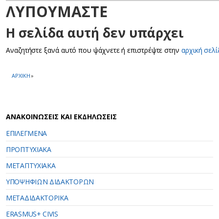
ΑΝΑΚΟΙΝΩΣΕΙΣ ΚΑΙ ΕΚΔΗΛΩΣΕΙΣ
ΕΠΙΛΕΓΜΕΝΑ
ΠΡΟΠΤΥΧΙΑΚΑ
ΜΕΤΑΠΤΥΧΙΑΚΑ
ΥΠΟΨΗΦΙΩΝ ΔΙΔΑΚΤΟΡΩΝ
ΜΕΤΑΔΙΔΑΚΤΟΡΙΚΑ
ERASMUS+ CIVIS