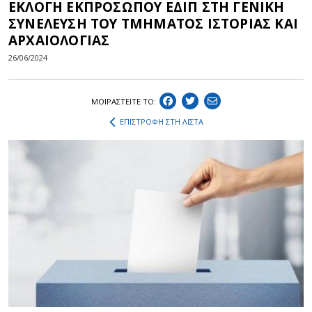
ΕΚΛΟΓΗ ΕΚΠΡΟΣΩΠΟΥ ΕΔΙΠ ΣΤΗ ΓΕΝΙΚΗ
ΣΥΝΕΛΕΥΣΗ ΤΟΥ ΤΜΗΜΑΤΟΣ ΙΣΤΟΡΙΑΣ ΚΑΙ
ΑΡΧΑΙΟΛΟΓΙΑΣ
26/06/2024
ΜΟΙΡΑΣΤEIΤΕ ΤΟ:
ΕΠΙΣΤΡΟΦΗ ΣΤΗ ΛΙΣΤΑ