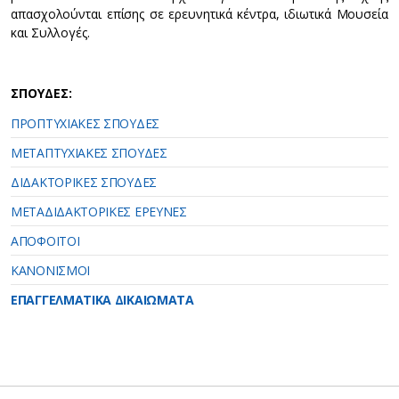
απασχολούνται επίσης σε ερευνητικά κέντρα, ιδιωτικά Μουσεία
και Συλλογές.
ΣΠΟΥΔΕΣ:
ΠΡΟΠΤΥΧΙΑΚΕΣ ΣΠΟΥΔΕΣ
ΜΕΤΑΠΤΥΧΙΑΚΕΣ ΣΠΟΥΔΕΣ
ΔΙΔΑΚΤΟΡΙΚΕΣ ΣΠΟΥΔΕΣ
ΜΕΤΑΔΙΔΑΚΤΟΡΙΚΕΣ ΕΡΕΥΝΕΣ
ΑΠΟΦΟΙΤΟΙ
ΚΑΝΟΝΙΣΜΟΙ
ΕΠΑΓΓΕΛΜΑΤΙΚΑ ΔΙΚΑΙΩΜΑΤΑ