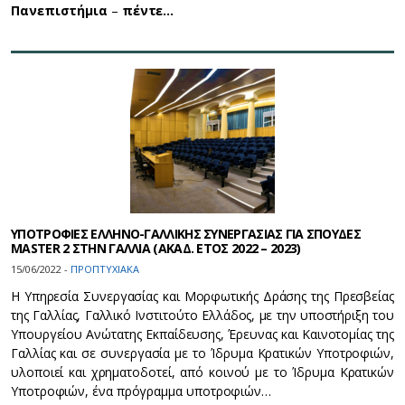
Πανεπιστήμια
–
πέντε…
ΥΠΟΤΡΟΦΙΕΣ ΕΛΛΗΝΟ-ΓΑΛΛΙΚΗΣ ΣΥΝΕΡΓΑΣΙΑΣ ΓΙΑ ΣΠΟΥΔΕΣ
MASTER 2 ΣΤΗΝ ΓΑΛΛΙΑ (ΑΚΑΔ. ΕΤΟΣ 2022 – 2023)
15/06/2022 -
ΠΡΟΠΤΥΧΙΑΚΑ
H Υπηρεσία Συνεργασίας και Μορφωτικής Δράσης της Πρεσβείας
της Γαλλίας, Γαλλικό Ινστιτούτο Ελλάδος, με την υποστήριξη του
Υπουργείου Ανώτατης Εκπαίδευσης, Έρευνας και Καινοτομίας της
Γαλλίας και σε συνεργασία με το Ίδρυμα Κρατικών Υποτροφιών,
υλοποιεί και χρηματοδοτεί, από κοινού με το Ίδρυμα Κρατικών
Υποτροφιών, ένα πρόγραμμα υποτροφιών…