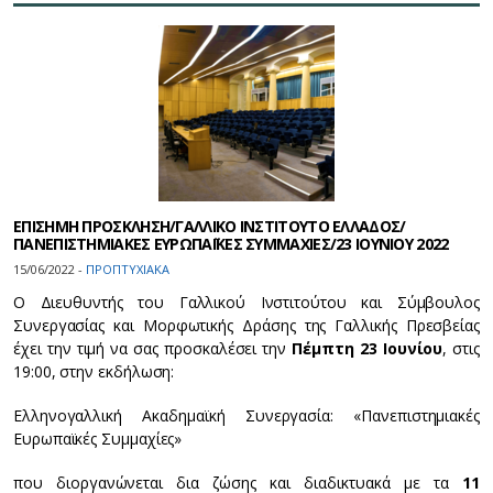
ΕΠΙΣΗΜΗ ΠΡΟΣΚΛΗΣΗ/ΓΑΛΛΙΚΟ ΙΝΣΤΙΤΟΥΤΟ ΕΛΛΑΔΟΣ/
ΠΑΝΕΠΙΣΤΗΜΙΑΚΕΣ ΕΥΡΩΠΑΪΚΕΣ ΣΥΜΜΑΧΙΕΣ/23 ΙΟΥΝΙΟΥ 2022
15/06/2022 -
ΠΡΟΠΤΥΧΙΑΚΑ
Ο Διευθυντής του Γαλλικού Ινστιτούτου και Σύμβουλος
Συνεργασίας και Μορφωτικής Δράσης της Γαλλικής Πρεσβείας
έχει την τιμή να σας προσκαλέσει την
Πέμπτη 23 Ιουνίου
, στις
19:00, στην εκδήλωση:
Ελληνογαλλική Ακαδημαϊκή Συνεργασία: «Πανεπιστημιακές
Ευρωπαϊκές Συμμαχίες»
που διοργανώνεται δια ζώσης και διαδικτυακά με τα
11