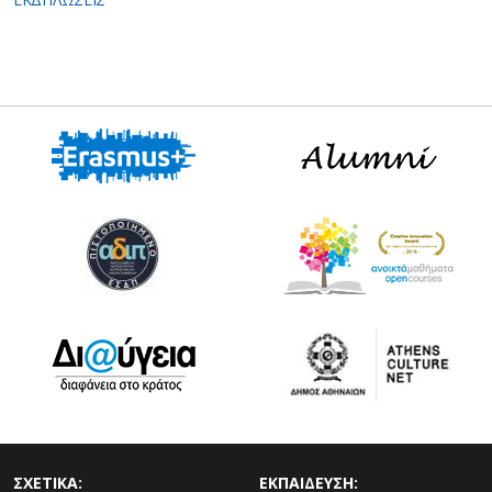
ΣΧΕΤΙΚΑ:
ΕΚΠΑΙΔΕΥΣΗ: