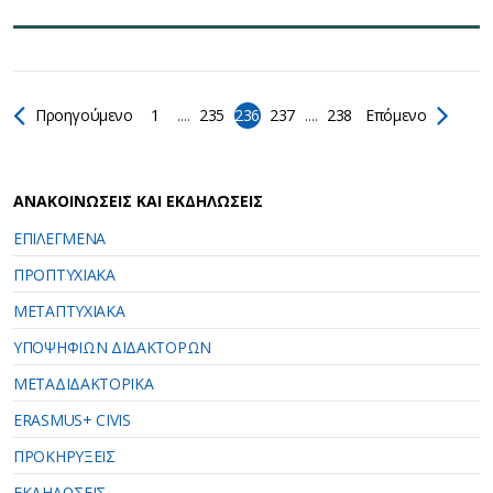
Προηγούμενο
1
....
235
236
237
....
238
Επόμενο
ΑΝΑΚΟΙΝΩΣΕΙΣ ΚΑΙ ΕΚΔΗΛΩΣΕΙΣ
ΕΠΙΛΕΓΜΕΝΑ
ΠΡΟΠΤΥΧΙΑΚΑ
ΜΕΤΑΠΤΥΧΙΑΚΑ
ΥΠΟΨΗΦΙΩΝ ΔΙΔΑΚΤΟΡΩΝ
ΜΕΤΑΔΙΔΑΚΤΟΡΙΚΑ
ERASMUS+ CIVIS
ΠΡΟΚΗΡΥΞΕΙΣ
ΕΚΔΗΛΩΣΕΙΣ