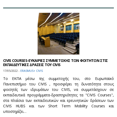
CIVIS COURSES-ΕΥΚΑΙΡΙΕΣ ΣΥΜΜΕΤΟΧΗΣ ΤΩΝ ΦΟΙΤΗΤΩΝ ΣΤΙΣ
ΕΚΠΑΙΔΕΥΤΙΚΕΣ ΔΡΑΣΕΙΣ ΤΟΥ CIVIS
17/05/2022 -
ERASMUS+ CIVIS
To ΕΚΠΑ μέσω της συμμετοχής του, στο Ευρωπαϊκό
Πανεπιστήμιο του CIVIS , προσφέρει τη δυνατότητα στους
φοιτητές των ιδρυμάτων του CIVIS, να συμμετάσχουν σε
εκπαιδευτικά προγράμματα-δραστηριότητες τα "CIVIS Courses",
στα πλαίσια των εκπαιδευτικών και ερευνητικών δράσεων των
CIVIS HUBS και των Short Term Mobility Courses και
υποστηρίζει…