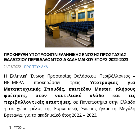
ΠΡΟΚΗΡΥΞΗ ΥΠΟΤΡΟΦΙΩΝ ΕΛΛΗΝΙΚΗΣ ΕΝΩΣΗΣ ΠΡΟΣΤΑΣΙΑΣ
ΘΑΛΑΣΣΙΟΥ ΠΕΡΙΒΑΛΛΟΝΤΟΣ ΑΚΑΔΗΜΑΪΚΟΥ ΕΤΟΥΣ 2022-2023
24/06/2022 -
ΠΡΟΠΤΥΧΙΑΚΑ
Η Ελληνική Ένωση Προστασίας Θαλάσσιου Περιβάλλοντος –
HELMEPA προκηρύσσει τρεις
Υποτροφίες για
Μεταπτυχιακές Σπουδές, επιπέδου Master, πλήρους
φοίτησης, στον ναυτιλιακό κλάδο και τις
περιβαλλοντικές επιστήμες,
σε Πανεπιστήμια στην Ελλάδα
ή σε χώρα μέλος της Ευρωπαϊκής Ένωσης ή/και τη Μεγάλη
Βρετανία, για το ακαδημαϊκό έτος 2022 – 2023.
Υπο…