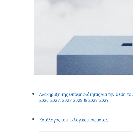
Ανακήρυξη της υποψηφιότητας για την θέση του
2026-2027, 2027-2028 & 2028-2029
Κατάλογος του εκλογικού σώματος