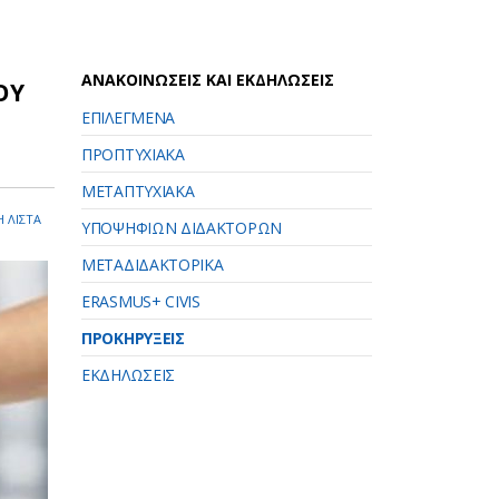
ΑΝΑΚΟΙΝΩΣΕΙΣ ΚΑΙ ΕΚΔΗΛΩΣΕΙΣ
ΟΥ
ΕΠΙΛΕΓΜΕΝΑ
ΠΡΟΠΤΥΧΙΑΚΑ
ΜΕΤΑΠΤΥΧΙΑΚΑ
 ΛΙΣΤΑ
ΥΠΟΨΗΦΙΩΝ ΔΙΔΑΚΤΟΡΩΝ
ΜΕΤΑΔΙΔΑΚΤΟΡΙΚΑ
ERASMUS+ CIVIS
ΠΡΟΚΗΡΥΞΕΙΣ
ΕΚΔΗΛΩΣΕΙΣ