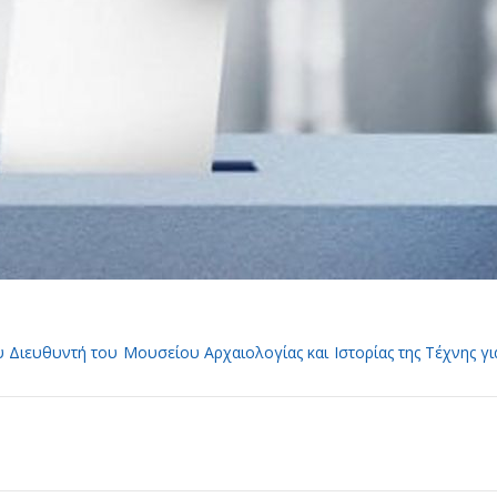
 Διευθυντή του Μουσείου Αρχαιολογίας και Ιστορίας της Τέχνης για