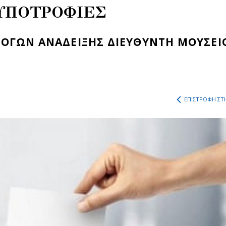
 ΥΠΟΤΡΟΦΙΕΣ
ΟΓΩΝ ΑΝΑΔΕΙΞΗΣ ΔΙΕΥΘΥΝΤΗ ΜΟΥΣΕΙ
ΕΠΙΣΤΡΟΦΗ ΣΤΗ