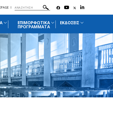
EPAGE
Α
ΕΠΙΜΟΡΦΩΤΙΚΑ
ΕΚΔΟΣΕΙΣ
ΠΡΟΓΡΑΜΜΑΤΑ