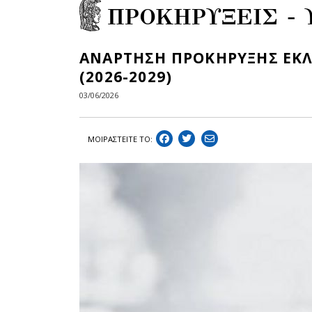
ΠΡΟΚΗΡΥΞΕΙΣ -
ΑΝΑΡΤΗΣΗ ΠΡΟΚΗΡΥΞΗΣ ΕΚΛ
(2026-2029)
03/06/2026
ΜΟΙΡΑΣΤEIΤΕ ΤΟ: