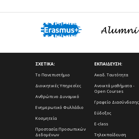
ΣΧΕΤΙΚΑ:
ΕΚΠΑΙΔΕΥΣΗ:
Το Πανεπιστήμιο
Ακαδ. Ταυτότητα
Διοικητικές Υπηρεσίες
Ανοικτά μαθήματα -
Open Courses
Ανθρώπινο Δυναμικό
Γραφείο Διασύνδεσης
Ενημερωτικό Φυλλάδιο
Εύδοξος
Κοσμητεία
E-class
Προστασία Προσωπικών
Δεδομένων
Τηλεκπαίδευση