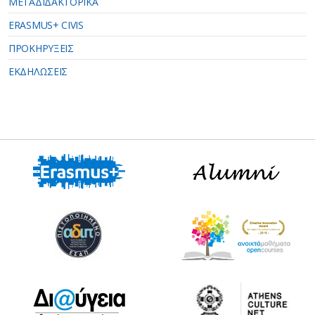
ΜΕΤΑΔΙΔΑΚΤΟΡΙΚΑ
ERASMUS+ CIVIS
ΠΡΟΚΗΡΥΞΕΙΣ
ΕΚΔΗΛΩΣΕΙΣ