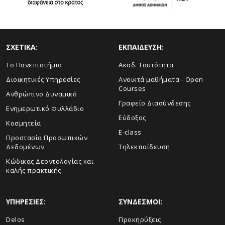
ΣΧΕΤΙΚΑ:
ΕΚΠΑΙΔΕΥΣΗ:
Το Πανεπιστήμιο
Ακαδ. Ταυτότητα
Διοικητικές Υπηρεσίες
Ανοικτά μαθήματα - Open
Courses
Ανθρώπινο Δυναμικό
Γραφείο Διασύνδεσης
Ενημερωτικό Φυλλάδιο
Εύδοξος
Κοσμητεία
E-class
Προστασία Προσωπικών
Δεδομένων
Τηλεκπαίδευση
Κώδικας Δεοντολογίας και
καλής πρακτικής
ΥΠΗΡΕΣΙΕΣ:
ΣΥΝΔΕΣΜΟΙ:
Delos
Προκηρύξεις