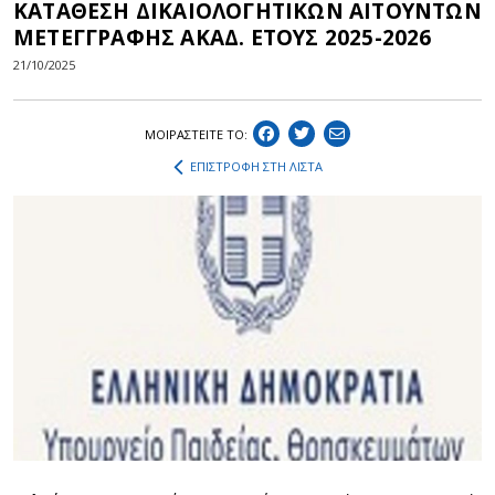
ΚΑΤΑΘΕΣΗ ΔΙΚΑΙΟΛΟΓΗΤΙΚΩΝ ΑΙΤΟΥΝΤΩΝ
ΜΕΤΕΓΓΡΑΦΗΣ ΑΚΑΔ. ΕΤΟΥΣ 2025-2026
21/10/2025
ΜΟΙΡΑΣΤEIΤΕ ΤΟ:
ΕΠΙΣΤΡΟΦΗ ΣΤΗ ΛΙΣΤΑ