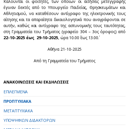
Καλούνται οι φοιτητές, των οποίων οι αιτήσεις μετεγγραφής
έγιναν δεκτές από το Υπουργείο Παιδείας, Θρησκευμάτων και
Αθλητισμού, να καταθέσουν αντίγραφο της ηλεκτρονικής τους
αίτησης και τα απαραίτητα δικαιολογητικά που αναγράφονται σε
αυτήν, καθώς και αντίγραφο της αστυνομικής τους ταυτότητας,
στη Γραμματεία του Τμήματος (γραφείο 304 – 3ος όροφος) από
22-10-2025 έως 29-10-2025
, ώρα 10.00΄ έως 13.00΄.
Αθήνα 21-10-2025
Από τη Γραμματεία του Τμήματος
ΑΝΑΚΟΙΝΩΣΕΙΣ ΚΑΙ ΕΚΔΗΛΩΣΕΙΣ
ΕΠΙΛΕΓΜΕΝΑ
ΠΡΟΠΤΥΧΙΑΚΑ
ΜΕΤΑΠΤΥΧΙΑΚΑ
ΥΠΟΨΗΦΙΩΝ ΔΙΔΑΚΤΟΡΩΝ