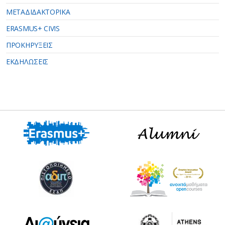
ΜΕΤΑΔΙΔΑΚΤΟΡΙΚΑ
ERASMUS+ CIVIS
ΠΡΟΚΗΡΥΞΕΙΣ
ΕΚΔΗΛΩΣΕΙΣ