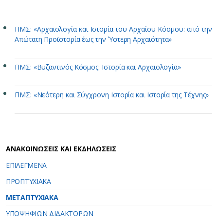
ΠΜΣ: «Αρχαιολογία και Ιστορία του Αρχαίου Κόσμου: από την
Απώτατη Προϊστορία έως την Ύστερη Αρχαιότητα»
ΠΜΣ: «Βυζαντινός Κόσμος: Ιστορία και Αρχαιολογία»
ΠΜΣ: «Νεότερη και Σύγχρονη Ιστορία και Ιστορία της Τέχνης»
ΑΝΑΚΟΙΝΩΣΕΙΣ ΚΑΙ ΕΚΔΗΛΩΣΕΙΣ
ΕΠΙΛΕΓΜΕΝΑ
ΠΡΟΠΤΥΧΙΑΚΑ
ΜΕΤΑΠΤΥΧΙΑΚΑ
ΥΠΟΨΗΦΙΩΝ ΔΙΔΑΚΤΟΡΩΝ