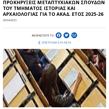
ΠΡΟΚΗΡΥΞΕΙΣ ΜΕΤΑΠΤΥΧΙΑΚΩΝ ΣΠΟΥΔΩΝ
ΤΟΥ ΤΜΗΜΑΤΟΣ ΙΣΤΟΡΙΑΣ ΚΑΙ
ΑΡΧΑΙΟΛΟΓΙΑΣ ΓΙΑ ΤΟ ΑΚΑΔ. ΕΤΟΣ 2025-26
30/04/2025
ΜΟΙΡΑΣΤEIΤΕ ΤΟ:
ΕΠΙΣΤΡΟΦΗ ΣΤΗ ΛΙΣΤΑ