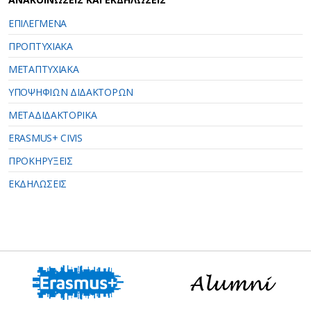
ΕΠΙΛΕΓΜΕΝΑ
ΠΡΟΠΤΥΧΙΑΚΑ
ΜΕΤΑΠΤΥΧΙΑΚΑ
ΥΠΟΨΗΦΙΩΝ ΔΙΔΑΚΤΟΡΩΝ
ΜΕΤΑΔΙΔΑΚΤΟΡΙΚΑ
ERASMUS+ CIVIS
ΠΡΟΚΗΡΥΞΕΙΣ
ΕΚΔΗΛΩΣΕΙΣ