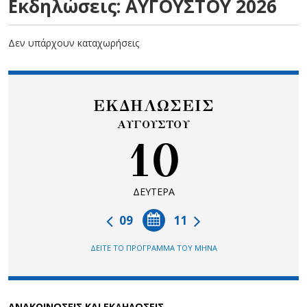
Εκδηλώσεις: ΑΥΓΟΥΣΤΟΥ 2026
Δεν υπάρχουν καταχωρήσεις
ΕΚΔΗΛΩΣΕΙΣ
ΑΥΓΟΥΣΤΟΥ
10
ΔΕΥΤΕΡΑ
09
11
ΔΕΙΤΕ ΤΟ ΠΡΟΓΡΑΜΜΑ ΤΟΥ ΜΗΝΑ
ΑΝΑΚΟΙΝΩΣΕΙΣ ΚΑΙ ΕΚΔΗΛΩΣΕΙΣ