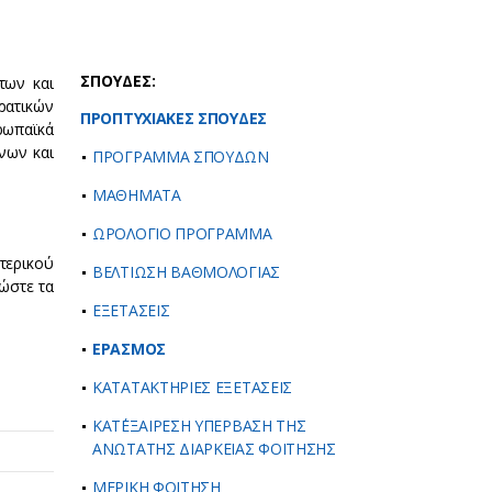
ΣΠΟΥΔΕΣ:
των και
ρατικών
ΠΡΟΠΤΥΧΙΑΚΕΣ ΣΠΟΥΔΕΣ
ρωπαϊκά
νων και
ΠΡΟΓΡΑΜΜΑ ΣΠΟΥΔΩΝ
ΜΑΘΗΜΑΤΑ
ΩΡΟΛΟΓΙΟ ΠΡΟΓΡΑΜΜΑ
τερικού
ΒΕΛΤΙΩΣΗ ΒΑΘΜΟΛΟΓΙΑΣ
ώστε τα
.
ΕΞΕΤΑΣΕΙΣ
ΕΡΑΣΜΟΣ
ΚΑΤΑΤΑΚΤΗΡΙΕΣ ΕΞΕΤΑΣΕΙΣ
ΚΑΤ΄ΕΞΑΙΡΕΣΗ ΥΠΕΡΒΑΣΗ ΤΗΣ
ΑΝΩΤΑΤΗΣ ΔΙΑΡΚΕΙΑΣ ΦΟΙΤΗΣΗΣ
ΜΕΡΙΚΗ ΦΟΙΤΗΣΗ