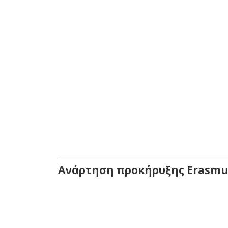
Ανάρτηση προκήρυξης Erasmus