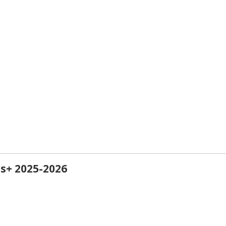
+ 2025-2026