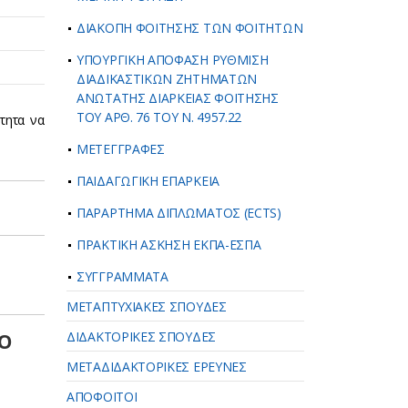
ΔΙΑΚΟΠΗ ΦΟΙΤΗΣΗΣ ΤΩΝ ΦΟΙΤΗΤΩΝ
ΥΠΟΥΡΓΙΚΗ ΑΠΟΦΑΣΗ ΡΥΘΜΙΣΗ
ΔΙΑΔΙΚΑΣΤΙΚΩΝ ΖΗΤΗΜΑΤΩΝ
ΑΝΩΤΑΤΗΣ ΔΙΑΡΚΕΙΑΣ ΦΟΙΤΗΣΗΣ
ΤΟΥ ΑΡΘ. 76 ΤΟΥ Ν. 4957.22
τητα να
ΜΕΤΕΓΓΡΑΦΕΣ
ΠΑΙΔΑΓΩΓΙΚΗ ΕΠΑΡΚΕΙΑ
ΠΑΡΑΡΤΗΜΑ ΔΙΠΛΩΜΑΤΟΣ (ECTS)
ΠΡΑΚΤΙΚΗ ΑΣΚΗΣΗ ΕΚΠΑ-ΕΣΠΑ
ΣΥΓΓΡΑΜΜΑΤΑ
ΜΕΤΑΠΤΥΧΙΑΚΕΣ ΣΠΟΥΔΕΣ
ΔΙΔΑΚΤΟΡΙΚΕΣ ΣΠΟΥΔΕΣ
ΤΟ
ΜΕΤΑΔΙΔΑΚΤΟΡΙΚΕΣ ΕΡΕΥΝΕΣ
ΑΠΟΦΟΙΤΟΙ