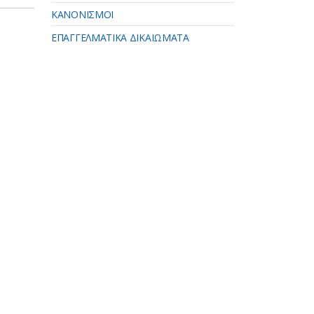
ΚΑΝΟΝΙΣΜΟΙ
ΕΠΑΓΓΕΛΜΑΤΙΚΑ ΔΙΚΑΙΩΜΑΤΑ