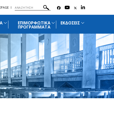
EPAGE
Α
ΕΠΙΜΟΡΦΩΤΙΚΑ
ΕΚΔΟΣΕΙΣ
ΠΡΟΓΡΑΜΜΑΤΑ